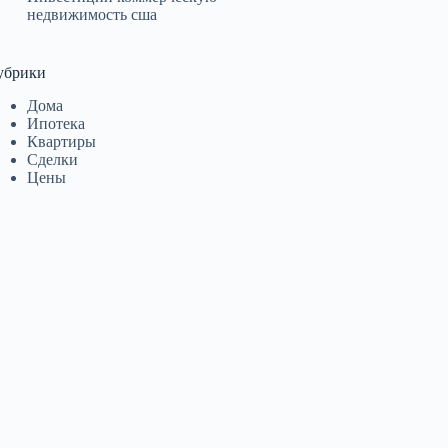
недвижимость сша
убрики
Дома
Ипотека
Квартиры
Сделки
Цены