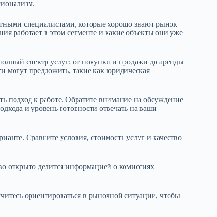
сионализм.
ытными специалистами, которые хорошо знают рынок
ия работает в этом сегменте и какие объекты они уже
полный спектр услуг: от покупки и продажи до аренды
и могут предложить, такие как юридическая
ть подход к работе. Обратите внимание на обсуждение
одхода и уровень готовности отвечать на ваши
рианте. Сравните условия, стоимость услуг и качество
тво открыто делится информацией о комиссиях,
читесь ориентироваться в рыночной ситуации, чтобы