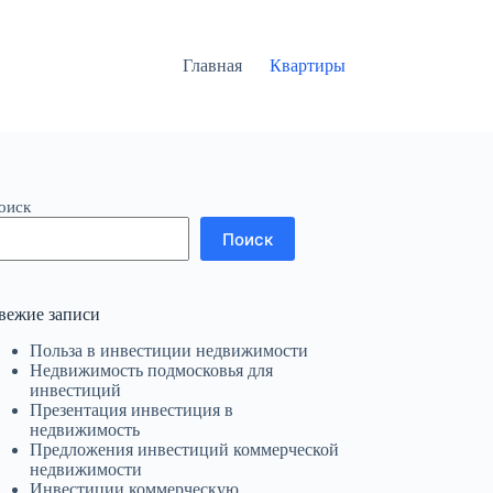
Главная
Квартиры
оиск
Поиск
вежие записи
Польза в инвестиции недвижимости
Недвижимость подмосковья для
инвестиций
Презентация инвестиция в
недвижимость
Предложения инвестиций коммерческой
недвижимости
Инвестиции коммерческую